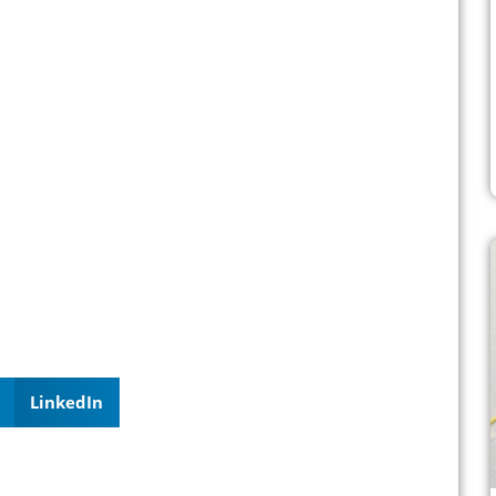
LinkedIn