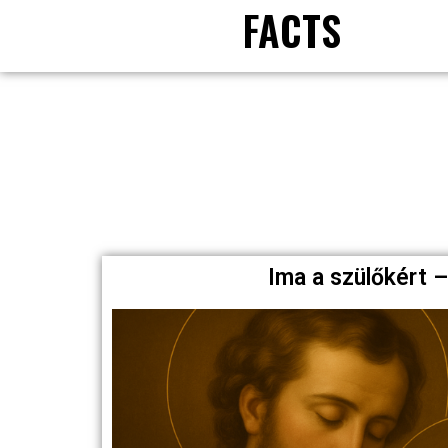
FACTS
Ima a szülőkért 