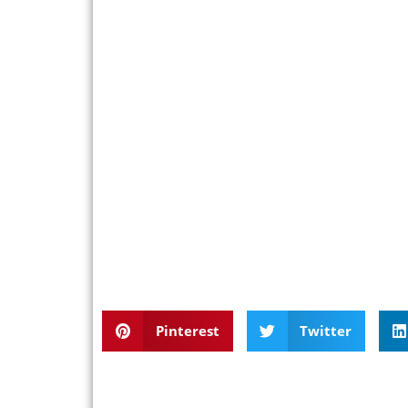
Pinterest
Twitter