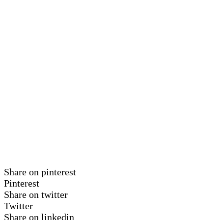
Share on pinterest
Pinterest
Share on twitter
Twitter
Share on linkedin