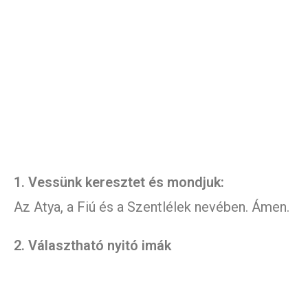
1. Vessünk keresztet és mondjuk:
Az Atya, a Fiú és a Szentlélek nevében. Ámen.
2. Választható nyitó imák