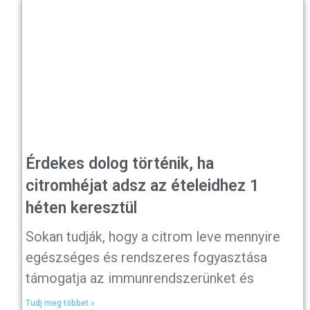
Érdekes dolog történik, ha
citromhéjat adsz az ételeidhez 1
héten keresztül
Sokan tudják, hogy a citrom leve mennyire
egészséges és rendszeres fogyasztása
támogatja az immunrendszerünket és
Tudj meg többet »