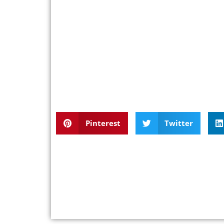
Pinterest
Twitter