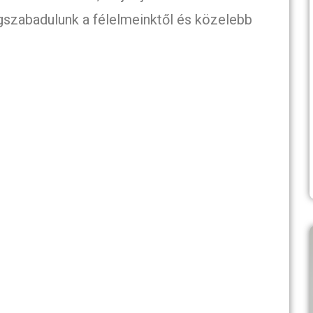
szabadulunk a félelmeinktől és közelebb