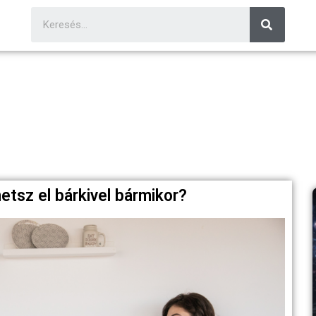
tsz el bárkivel bármikor?