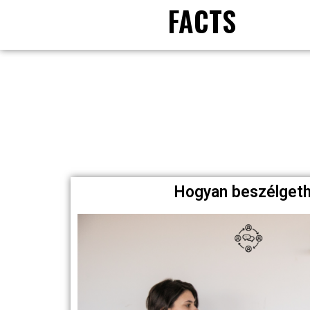
FACTS
Hogyan beszélgethe