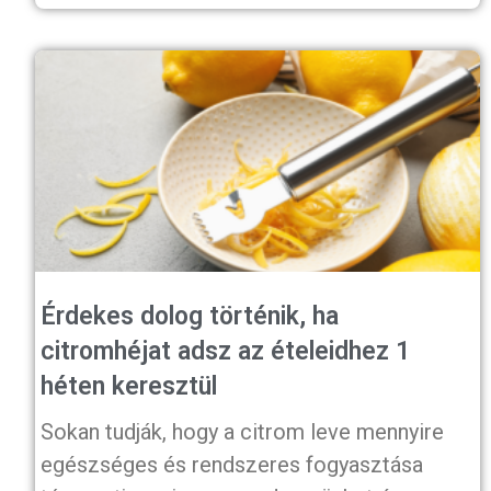
Érdekes dolog történik, ha
citromhéjat adsz az ételeidhez 1
héten keresztül
Sokan tudják, hogy a citrom leve mennyire
egészséges és rendszeres fogyasztása