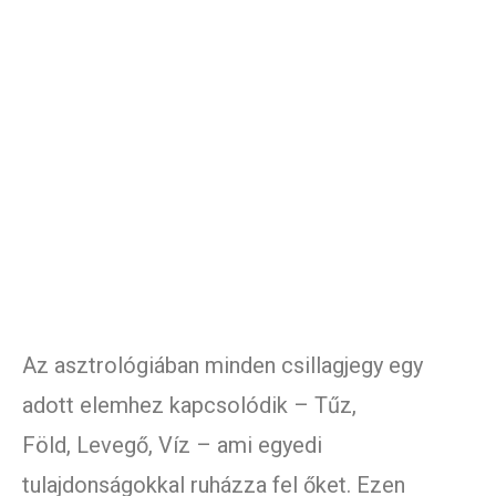
Az asztrológiában minden csillagjegy egy
adott elemhez kapcsolódik – Tűz,
Föld, Levegő, Víz – ami egyedi
tulajdonságokkal ruházza fel őket. Ezen