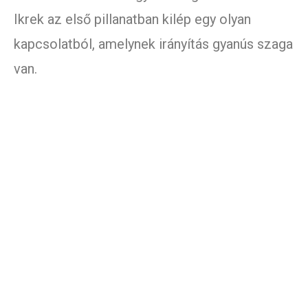
Ikrek az első pillanatban kilép egy olyan
kapcsolatból, amelynek irányítás gyanús szaga
van.