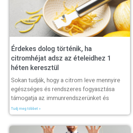
Érdekes dolog történik, ha
citromhéjat adsz az ételeidhez 1
héten keresztül
Sokan tudják, hogy a citrom leve mennyire
egészséges és rendszeres fogyasztása
támogatja az immunrendszerünket és
Tudj meg többet »