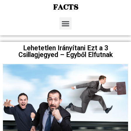
FACTS
Lehetetlen Irányítani Ezt a 3
Csillagjegyed – Egyből Elfutnak