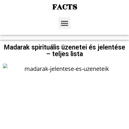
FACTS
Madarak spirituális üzenetei és jelentése
– teljes lista