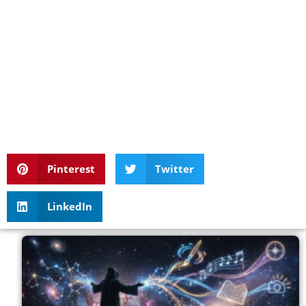
Pinterest
Twitter
LinkedIn