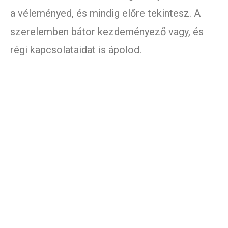
a véleményed, és mindig előre tekintesz. A
szerelemben bátor kezdeményező vagy, és
régi kapcsolataidat is ápolod.