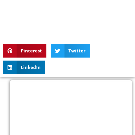
Pinterest
Twitter
LinkedIn