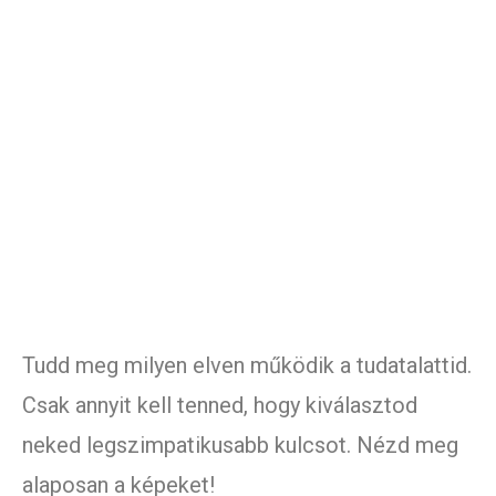
Tudd meg milyen elven működik a tudatalattid.
Csak annyit kell tenned, hogy kiválasztod
neked legszimpatikusabb kulcsot. Nézd meg
alaposan a képeket!