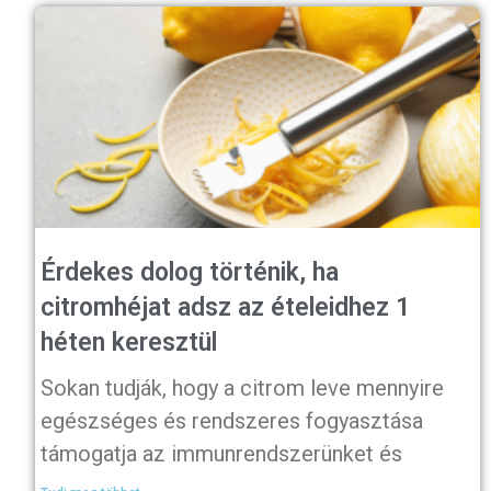
Érdekes dolog történik, ha
citromhéjat adsz az ételeidhez 1
héten keresztül
Sokan tudják, hogy a citrom leve mennyire
egészséges és rendszeres fogyasztása
támogatja az immunrendszerünket és