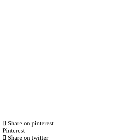
Share on pinterest
Pinterest
Share on twitter