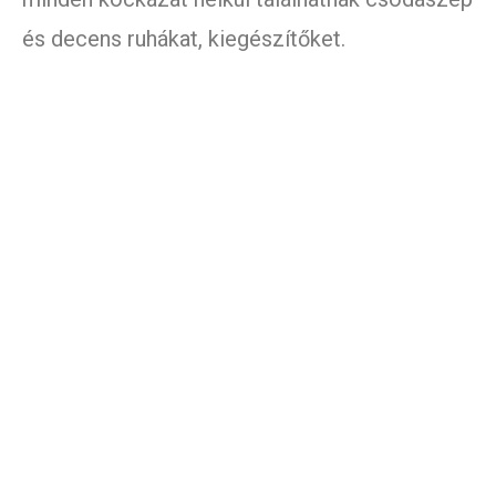
és decens ruhákat, kiegészítőket.