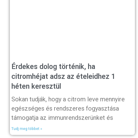
Érdekes dolog történik, ha
citromhéjat adsz az ételeidhez 1
héten keresztül
Sokan tudják, hogy a citrom leve mennyire
egészséges és rendszeres fogyasztása
támogatja az immunrendszerünket és
Tudj meg többet »