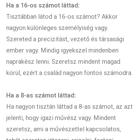
Ha a 16-os számot láttad:
Tisztábban látod a 16-os számot? Akkor
nagyon különleges személyiség vagy.
Szereted a precizitást, vezető és társasági
ember vagy. Mindig igyekszel mindenben
naprakész lenni. Szeretsz mindent magad
körül, ezért a család nagyon fontos számodra.
Ha a 8-as számot láttad:
Ha nagyon tisztán láttad a 8-as számot, az azt
jelenti, hogy igazi művész vagy. Mindent
szeretsz, ami a művészettel kapcsolatos,