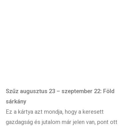
Szűz augusztus 23 – szeptember 22: Föld
sárkány
Ez a kártya azt mondja, hogy a keresett
gazdagság és jutalom már jelen van, pont ott