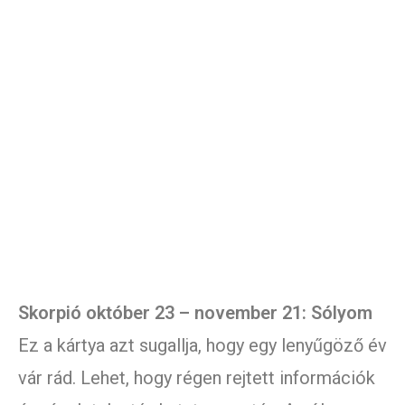
Skorpió október 23 – november 21: Sólyom
Ez a kártya azt sugallja, hogy egy lenyűgöző év
vár rád. Lehet, hogy régen rejtett információk