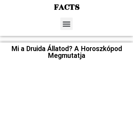
FACTS
Mi a Druida Állatod? A Horoszkópod
Megmutatja