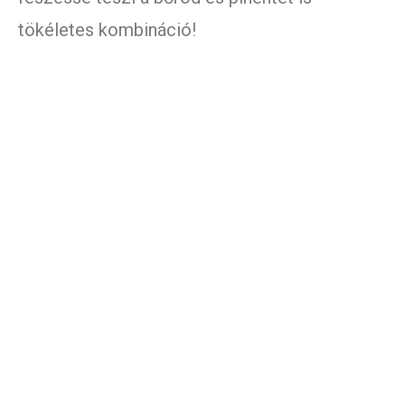
tökéletes kombináció!