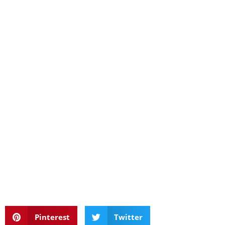
Pinterest
Twitter