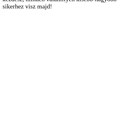
sikerhez visz majd!