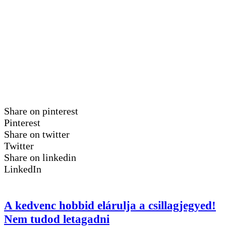
Share on pinterest
Pinterest
Share on twitter
Twitter
Share on linkedin
LinkedIn
A kedvenc hobbid elárulja a csillagjegyed!
Nem tudod letagadni