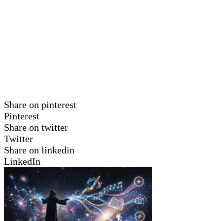
Share on pinterest
Pinterest
Share on twitter
Twitter
Share on linkedin
LinkedIn