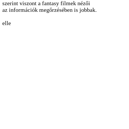
szerint viszont a fantasy filmek nézői
az információk megőrzésében is jobbak.
elle