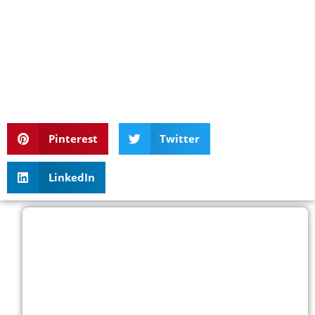
Pinterest
Twitter
LinkedIn