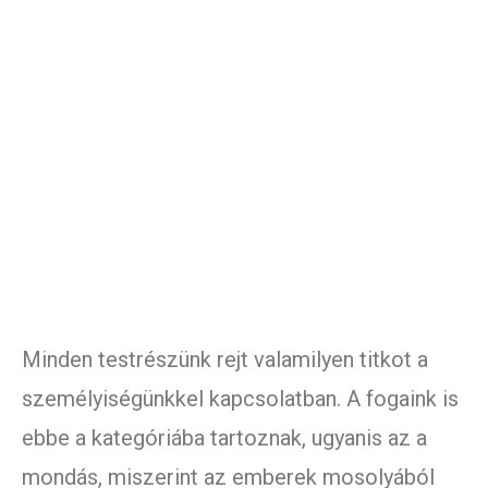
Minden testrészünk rejt valamilyen titkot a
személyiségünkkel kapcsolatban. A fogaink is
ebbe a kategóriába tartoznak, ugyanis az a
mondás, miszerint az emberek mosolyából