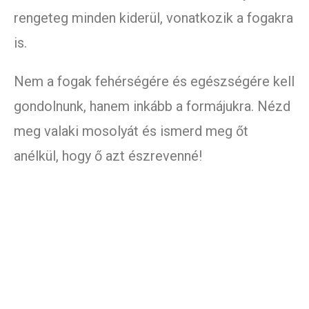
rengeteg minden kiderül, vonatkozik a fogakra
is.
Nem a fogak fehérségére és egészségére kell
gondolnunk, hanem inkább a formájukra. Nézd
meg valaki mosolyát és ismerd meg őt
anélkül, hogy ő azt észrevenné!