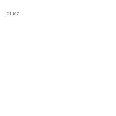
lotusz