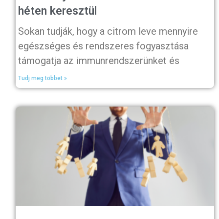
héten keresztül
Sokan tudják, hogy a citrom leve mennyire
egészséges és rendszeres fogyasztása
támogatja az immunrendszerünket és
Tudj meg többet »