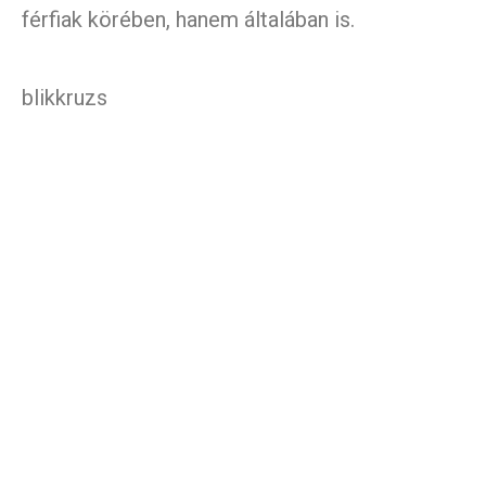
férfiak körében, hanem általában is.
blikkruzs