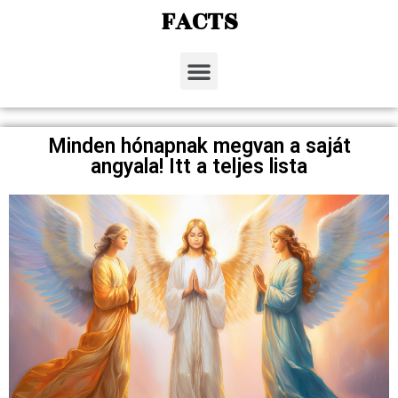
FACTS
Minden hónapnak megvan a saját
angyala! Itt a teljes lista