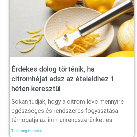
Érdekes dolog történik, ha
citromhéjat adsz az ételeidhez 1
héten keresztül
Sokan tudják, hogy a citrom leve mennyire
egészséges és rendszeres fogyasztása
támogatja az immunrendszerünket és
Tudj meg többet »