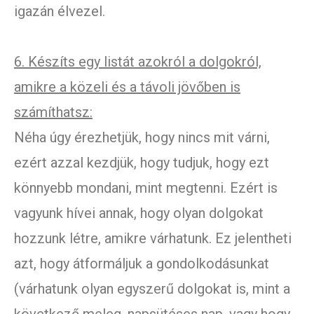
igazán élvezel.
6. Készíts egy listát azokról a dolgokról,
amikre a közeli és a távoli jövőben is
számíthatsz:
Néha úgy érezhetjük, hogy nincs mit várni,
ezért azzal kezdjük, hogy tudjuk, hogy ezt
könnyebb mondani, mint megtenni. Ezért is
vagyunk hívei annak, hogy olyan dolgokat
hozzunk létre, amikre várhatunk. Ez jelentheti
azt, hogy átformáljuk a gondolkodásunkat
(várhatunk olyan egyszerű dolgokat is, mint a