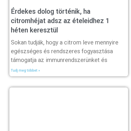
Érdekes dolog történik, ha
citromhéjat adsz az ételeidhez 1
héten keresztül
Sokan tudják, hogy a citrom leve mennyire
egészséges és rendszeres fogyasztása
támogatja az immunrendszerünket és
Tudj meg többet »