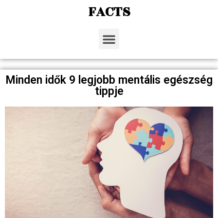
FACTS
Minden idők 9 legjobb mentális egészség
tippje