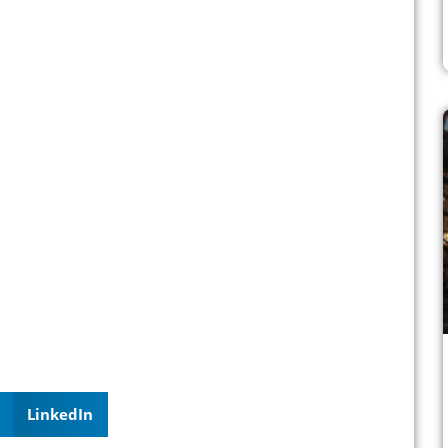
LinkedIn