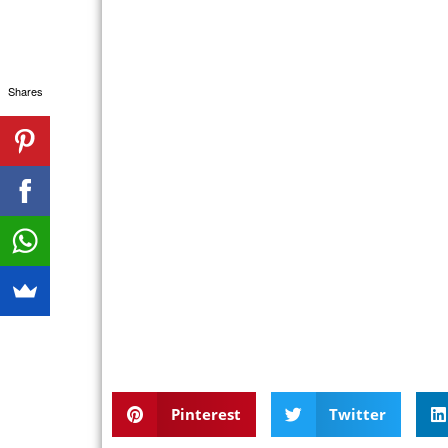
Shares
Pinterest
Twitter