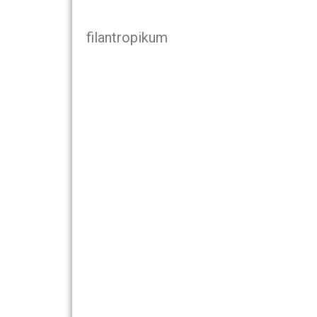
filantropikum