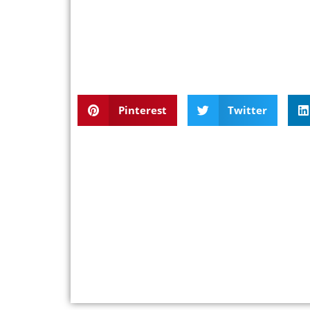
Pinterest
Twitter