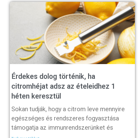
Érdekes dolog történik, ha
citromhéjat adsz az ételeidhez 1
héten keresztül
Sokan tudják, hogy a citrom leve mennyire
egészséges és rendszeres fogyasztása
támogatja az immunrendszerünket és