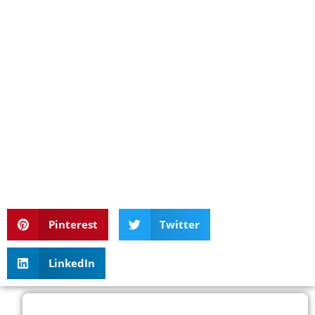
Pinterest
Twitter
LinkedIn