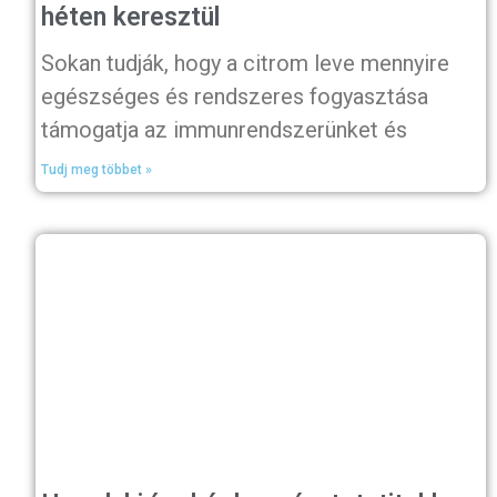
héten keresztül
Sokan tudják, hogy a citrom leve mennyire
egészséges és rendszeres fogyasztása
támogatja az immunrendszerünket és
Tudj meg többet »