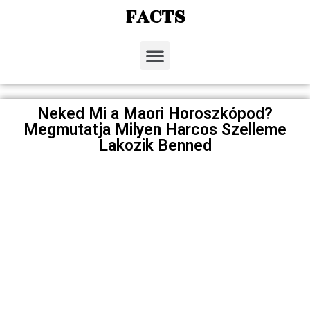
FACTS
Neked Mi a Maori Horoszkópod?
Megmutatja Milyen Harcos Szelleme
Lakozik Benned