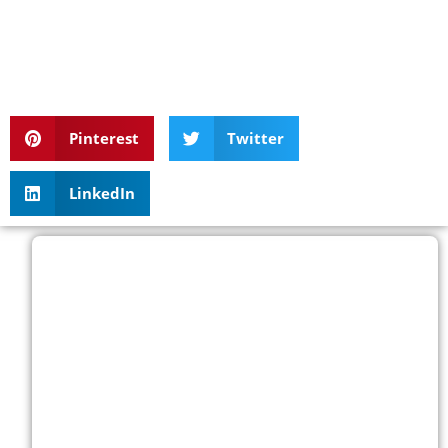
Pinterest
Twitter
LinkedIn