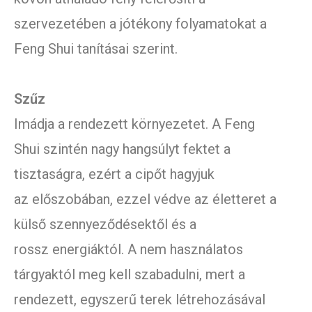
szervezetében a jótékony folyamatokat a
Feng Shui tanításai szerint.
Szűz
Imádja a rendezett környezetet. A Feng
Shui szintén nagy hangsúlyt fektet a
tisztaságra, ezért a cipőt hagyjuk
az előszobában, ezzel védve az életteret a
külső szennyeződésektől és a
rossz energiáktól. A nem használatos
tárgyaktól meg kell szabadulni, mert a
rendezett, egyszerű terek létrehozásával