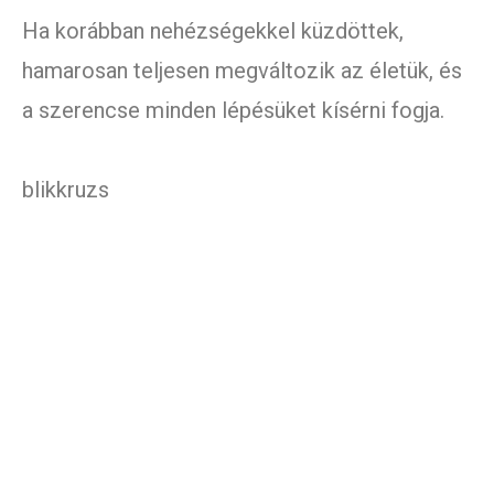
Ha korábban nehézségekkel küzdöttek,
hamarosan teljesen megváltozik az életük, és
a szerencse minden lépésüket kísérni fogja.
blikkruzs