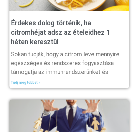
Érdekes dolog történik, ha
citromhéjat adsz az ételeidhez 1
héten keresztül
Sokan tudják, hogy a citrom leve mennyire
egészséges és rendszeres fogyasztása
támogatja az immunrendszerünket és
Tudj meg többet »