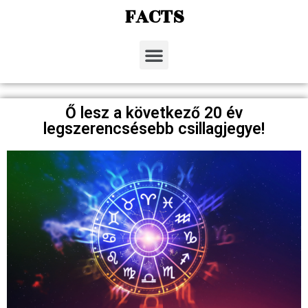
FACTS
Ő lesz a következő 20 év
legszerencsésebb csillagjegye!