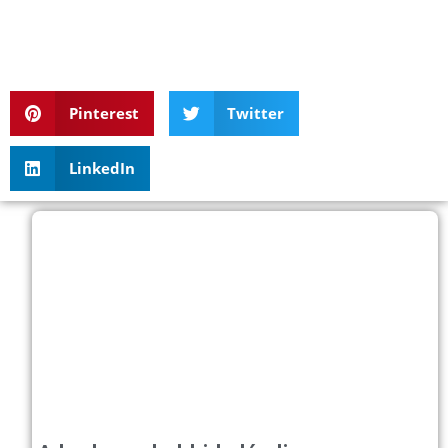
Pinterest
Twitter
LinkedIn