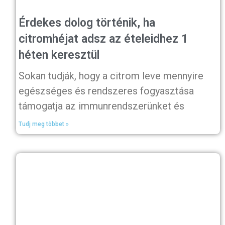
Érdekes dolog történik, ha
citromhéjat adsz az ételeidhez 1
héten keresztül
Sokan tudják, hogy a citrom leve mennyire
egészséges és rendszeres fogyasztása
támogatja az immunrendszerünket és
Tudj meg többet »