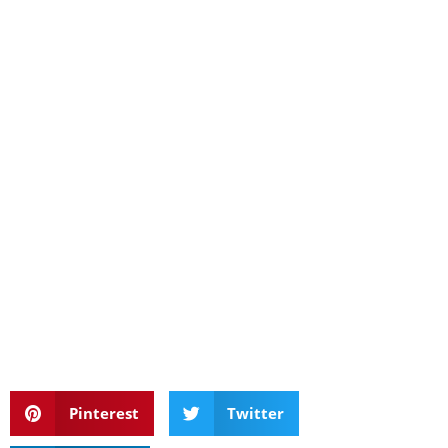
Pinterest
Twitter