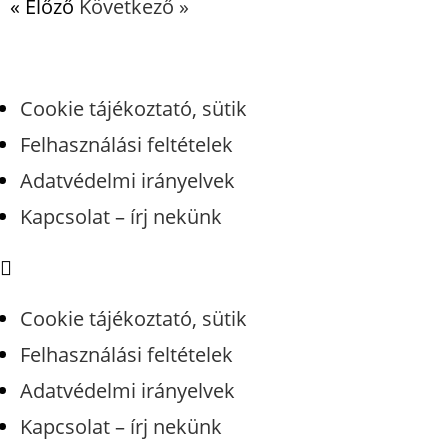
« Előző
Következő »
Cookie tájékoztató, sütik
Felhasználási feltételek
Adatvédelmi irányelvek
Kapcsolat – írj nekünk
Cookie tájékoztató, sütik
Felhasználási feltételek
Adatvédelmi irányelvek
Kapcsolat – írj nekünk