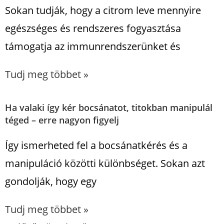
Sokan tudják, hogy a citrom leve mennyire
egészséges és rendszeres fogyasztása
támogatja az immunrendszerünket és
Tudj meg többet »
Ha valaki így kér bocsánatot, titokban manipulál
téged – erre nagyon figyelj
Így ismerheted fel a bocsánatkérés és a
manipuláció közötti különbséget. Sokan azt
gondolják, hogy egy
Tudj meg többet »