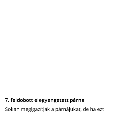
7. feldobott elegyengetett párna
Sokan megigazítják a párnájukat, de ha ezt