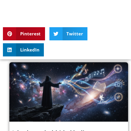
Pinterest
Twitter
LinkedIn