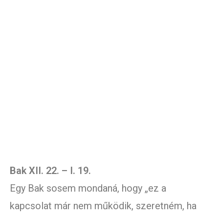
Bak XII. 22. – I. 19.
Egy Bak sosem mondaná, hogy „ez a
kapcsolat már nem működik, szeretném, ha