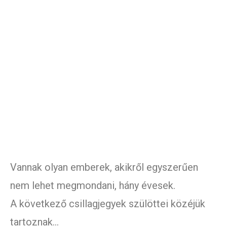
Vannak olyan emberek, akikről egyszerűen
nem lehet megmondani, hány évesek.
A következő csillagjegyek szülöttei közéjük
tartoznak…