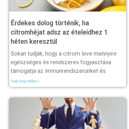
Érdekes dolog történik, ha
citromhéjat adsz az ételeidhez 1
héten keresztül
Sokan tudják, hogy a citrom leve mennyire
egészséges és rendszeres fogyasztása
támogatja az immunrendszerünket és
Tudj meg többet »