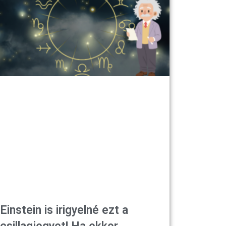
Einstein is irigyelné ezt a