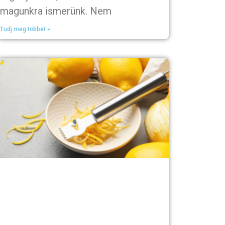
magunkra ismerünk. Nem
Tudj meg többet »