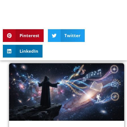
Pinterest
Twitter
LinkedIn