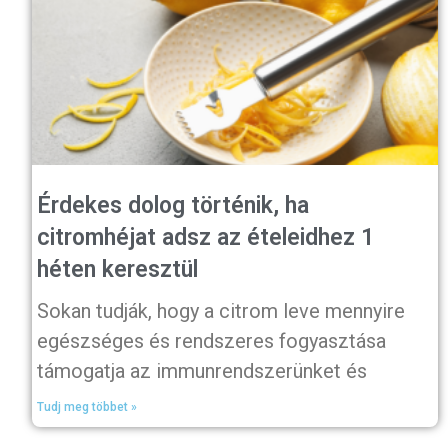
Érdekes dolog történik, ha
citromhéjat adsz az ételeidhez 1
héten keresztül
Sokan tudják, hogy a citrom leve mennyire
egészséges és rendszeres fogyasztása
támogatja az immunrendszerünket és
Tudj meg többet »