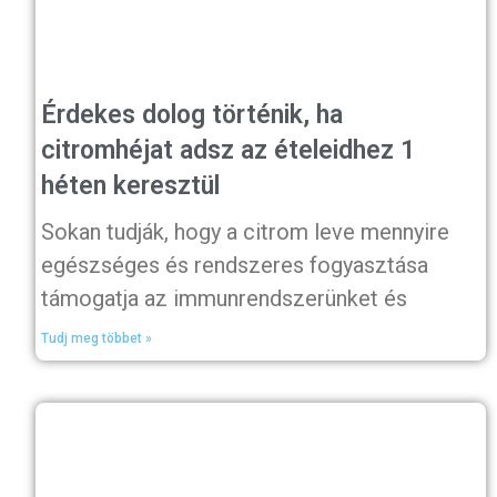
Érdekes dolog történik, ha
citromhéjat adsz az ételeidhez 1
héten keresztül
Sokan tudják, hogy a citrom leve mennyire
egészséges és rendszeres fogyasztása
támogatja az immunrendszerünket és
Tudj meg többet »