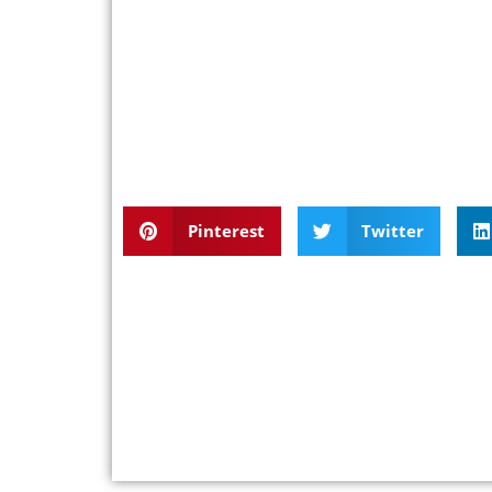
Pinterest
Twitter