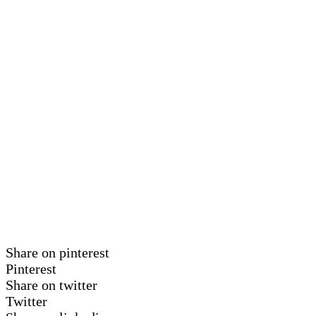
Share on pinterest
Pinterest
Share on twitter
Twitter