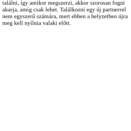
találni, így amikor megszerzi, akkor szorosan fogni
akarja, amíg csak lehet. Találkozni egy új partnerrel
nem egyszerű számára, mert ebben a helyzetben újra
meg kell nyílnia valaki előtt.