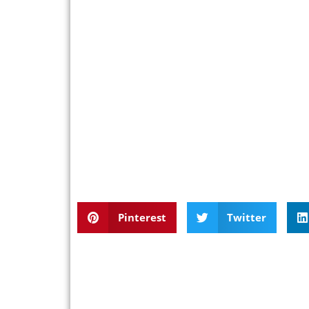
Pinterest
Twitter