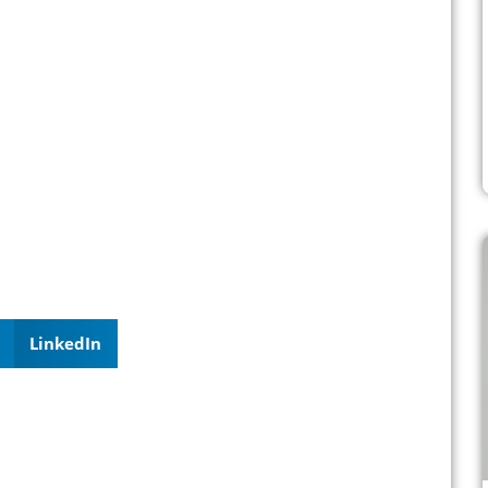
LinkedIn