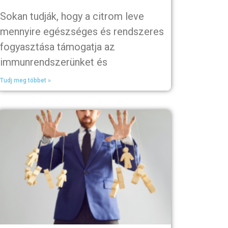
Sokan tudják, hogy a citrom leve
mennyire egészséges és rendszeres
fogyasztása támogatja az
immunrendszerünket és
Tudj meg többet »