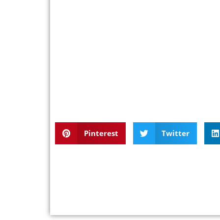
Pinterest
Twitter