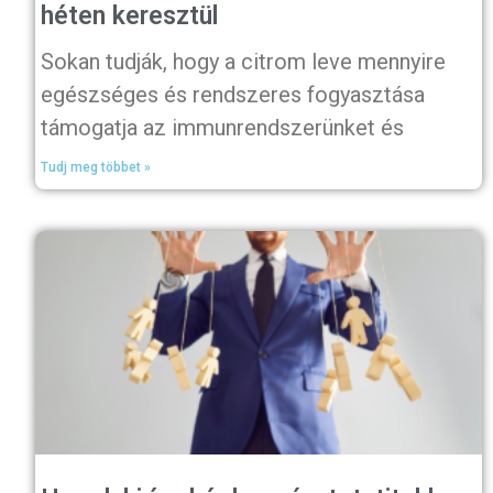
héten keresztül
Sokan tudják, hogy a citrom leve mennyire
egészséges és rendszeres fogyasztása
támogatja az immunrendszerünket és
Tudj meg többet »