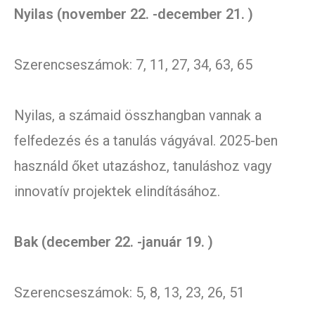
Nyilas (november 22. -december 21. )
Szerencseszámok: 7, 11, 27, 34, 63, 65
Nyilas, a számaid összhangban vannak a
felfedezés és a tanulás vágyával. 2025-ben
használd őket utazáshoz, tanuláshoz vagy
innovatív projektek elindításához.
Bak (december 22. -január 19. )
Szerencseszámok: 5, 8, 13, 23, 26, 51