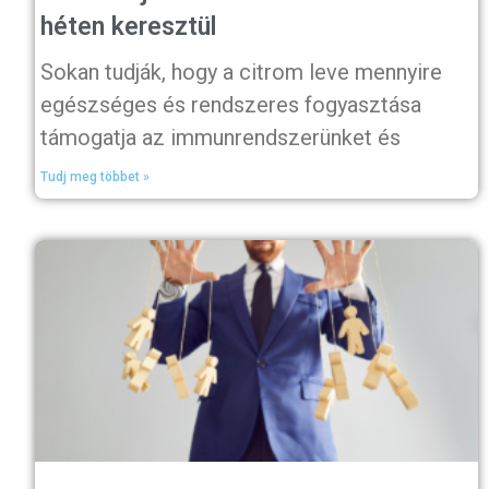
héten keresztül
Sokan tudják, hogy a citrom leve mennyire
egészséges és rendszeres fogyasztása
támogatja az immunrendszerünket és
Tudj meg többet »