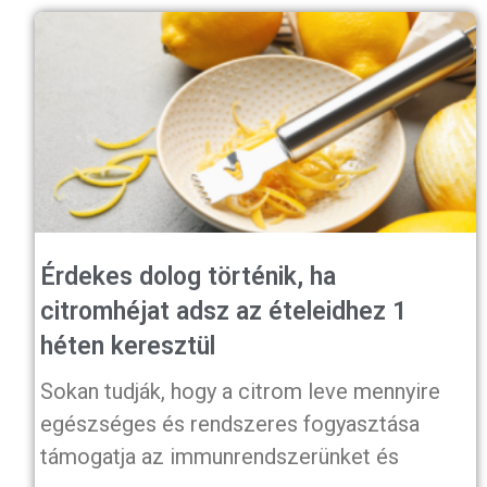
Érdekes dolog történik, ha
citromhéjat adsz az ételeidhez 1
héten keresztül
Sokan tudják, hogy a citrom leve mennyire
egészséges és rendszeres fogyasztása
támogatja az immunrendszerünket és