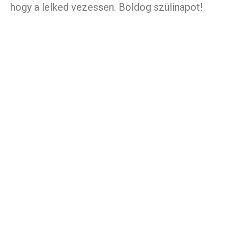
hogy a lelked vezessen. Boldog szülinapot!