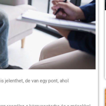
 jelenthet, de van egy pont, ahol