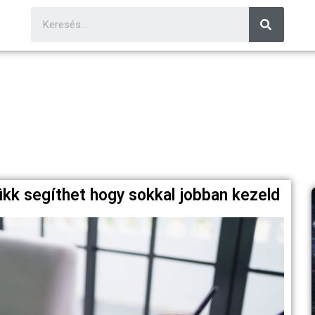
ükk segíthet hogy sokkal jobban kezeld