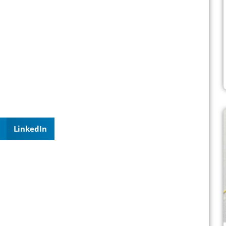
LinkedIn