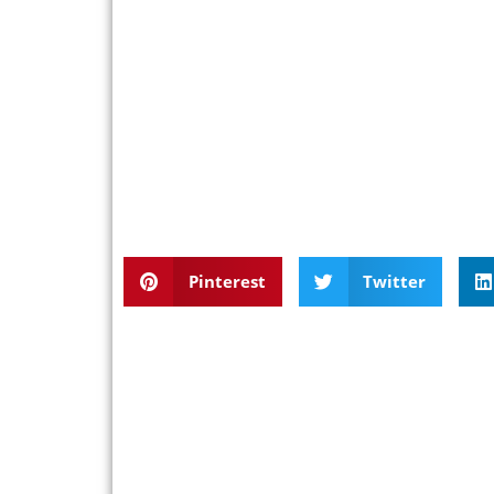
Pinterest
Twitter