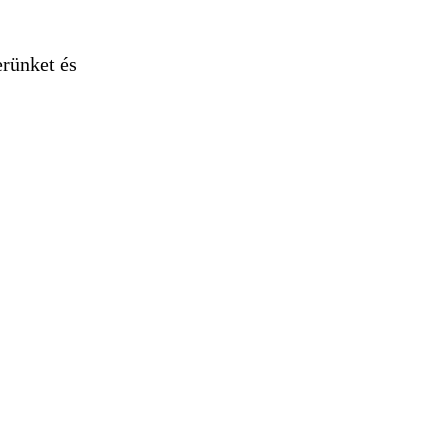
erünket és