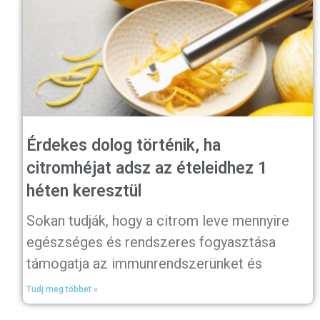
Érdekes dolog történik, ha
citromhéjat adsz az ételeidhez 1
héten keresztül
Sokan tudják, hogy a citrom leve mennyire
egészséges és rendszeres fogyasztása
támogatja az immunrendszerünket és
Tudj meg többet »