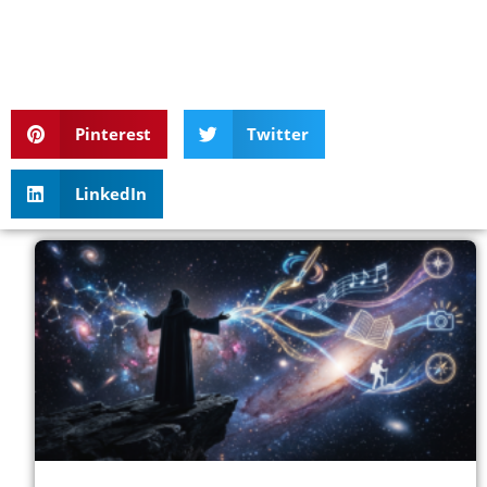
Pinterest
Twitter
LinkedIn