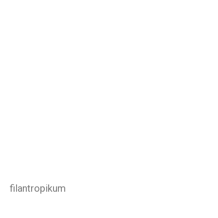
filantropikum