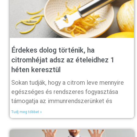
Érdekes dolog történik, ha
citromhéjat adsz az ételeidhez 1
héten keresztül
Sokan tudják, hogy a citrom leve mennyire
egészséges és rendszeres fogyasztása
támogatja az immunrendszerünket és
Tudj meg többet »