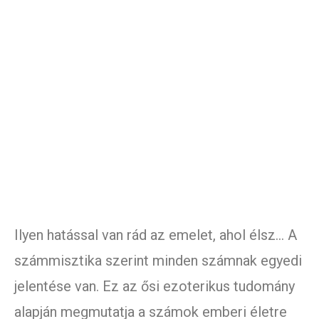
Ilyen hatással van rád az emelet, ahol élsz… A
számmisztika szerint minden számnak egyedi
jelentése van. Ez az ősi ezoterikus tudomány
alapján megmutatja a számok emberi életre